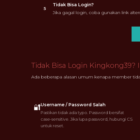
Tidak Bisa Login?
Jika gagal login, coba gunakan link al
Tidak Bisa Login Kingkong39? I
Ada beberapa alasan umum kenapa member tidak 
Username / Password Salah
🔐
Pastikan tidak ada typo. Password bersifat
case-sensitive. Jika lupa password, hubungi CS
untuk reset.