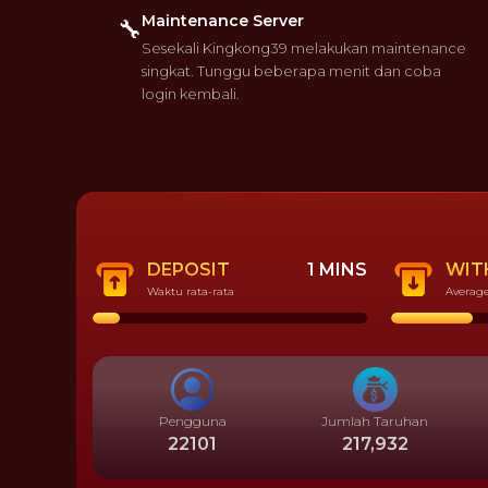
Maintenance Server
🔧
Sesekali Kingkong39 melakukan maintenance
singkat. Tunggu beberapa menit dan coba
login kembali.
DEPOSIT
1 MINS
WIT
Waktu rata-rata
Average
Pengguna
Jumlah Taruhan
22101
217,932